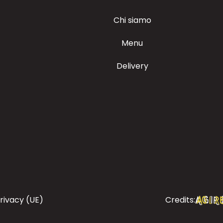
Chi siamo
Menu
Delivery
Credits:
Privacy (UE)